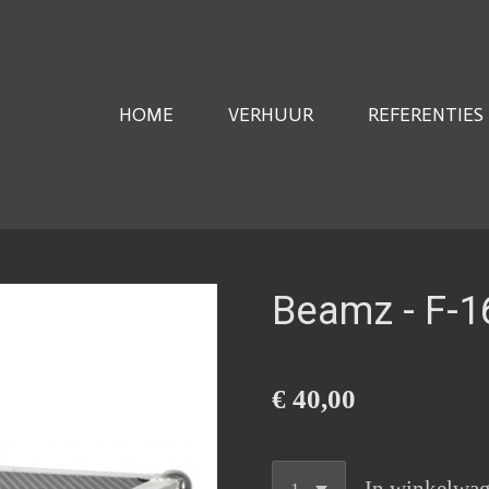
HOME
VERHUUR
REFERENTIES
Beamz - F-1
€ 40,00