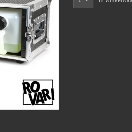
In winkelwa