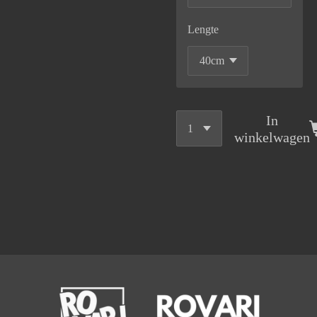
Lengte
In
winkelwagen